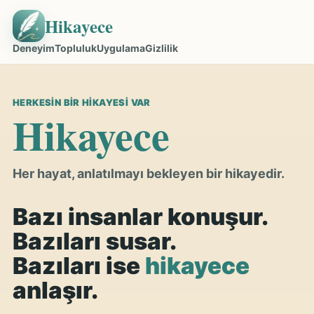
Hikayece
Deneyim
Topluluk
Uygulama
Gizlilik
HERKESIN BIR HIKAYESI VAR
Hikayece
Her hayat, anlatılmayı bekleyen bir hikayedir.
Bazı insanlar konuşur.
Bazıları susar.
Bazıları ise
hikayece
anlaşır.